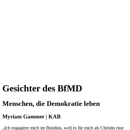
Gesichter des BfMD
Menschen, die Demokratie leben
Myriam Gammer | KAB
„Ich engagiere mich im Bündnis, weil es für mich als Christin eine