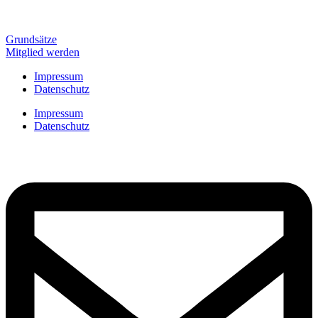
Grundsätze
Mitglied werden
Impressum
Datenschutz
Impressum
Datenschutz