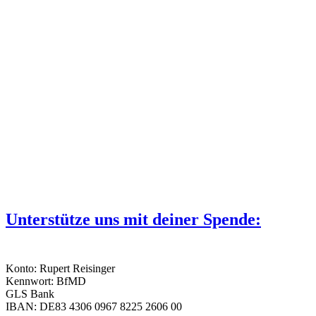
Unterstütze uns mit deiner Spende:
Konto: Rupert Reisinger
Kennwort: BfMD
GLS Bank
IBAN: DE83 4306 0967 8225 2606 00