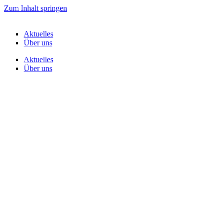
Zum Inhalt springen
Aktuelles
Über uns
Aktuelles
Über uns