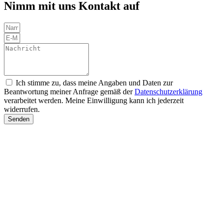
Nimm mit uns Kontakt auf
Ich stimme zu, dass meine Angaben und Daten zur
Beantwortung meiner Anfrage gemäß der
Datenschutzerklärung
verarbeitet werden. Meine Einwilligung kann ich jederzeit
widerrufen.
Senden