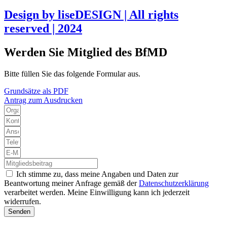
Design by liseDESIGN | All rights
reserved | 2024
Werden Sie Mitglied des BfMD
Bitte füllen Sie das folgende Formular aus.
Grundsätze als PDF
Antrag zum Ausdrucken
Ich stimme zu, dass meine Angaben und Daten zur
Beantwortung meiner Anfrage gemäß der
Datenschutzerklärung
verarbeitet werden. Meine Einwilligung kann ich jederzeit
widerrufen.
Senden