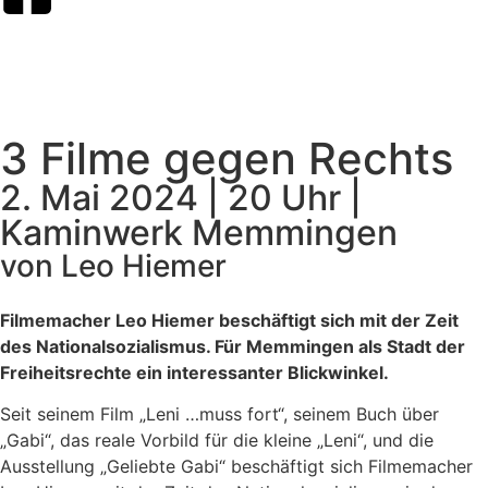
3 Filme gegen Rechts
2. Mai 2024 | 20 Uhr |
Kaminwerk Memmingen
von Leo Hiemer
Filmemacher Leo Hiemer beschäftigt sich mit der Zeit
des Nationalsozialismus. Für Memmingen als Stadt der
Freiheitsrechte ein interessanter Blickwinkel.
Seit seinem Film „Leni …muss fort“, seinem Buch über
„Gabi“, das reale Vorbild für die kleine „Leni“, und die
Ausstellung „Geliebte Gabi“ beschäftigt sich Filmemacher