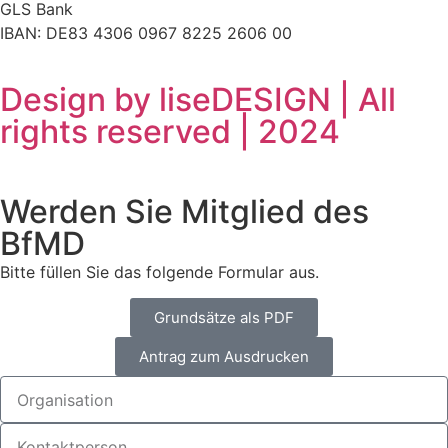
GLS Bank
IBAN: DE83 4306 0967 8225 2606 00
Design by liseDESIGN | All
rights reserved | 2024
Werden Sie Mitglied des
BfMD
Bitte füllen Sie das folgende Formular aus.
Grundsätze als PDF
Antrag zum Ausdrucken