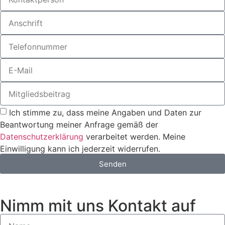
Ich stimme zu, dass meine Angaben und Daten zur
Beantwortung meiner Anfrage gemäß der
Datenschutzerklärung
verarbeitet werden. Meine
Einwilligung kann ich jederzeit widerrufen.
Senden
Nimm mit uns Kontakt auf