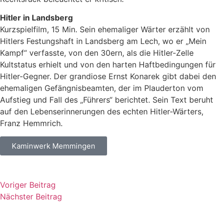
Hitler in Landsberg
Kurzspielfilm, 15 Min. Sein ehemaliger Wärter erzählt von
Hitlers Festungshaft in Landsberg am Lech, wo er „Mein
Kampf“ verfasste, von den 30ern, als die Hitler-Zelle
Kultstatus erhielt und von den harten Haftbedingungen für
Hitler-Gegner. Der grandiose Ernst Konarek gibt dabei den
ehemaligen Gefängnisbeamten, der im Plauderton vom
Aufstieg und Fall des „Führers“ berichtet. Sein Text beruht
auf den Lebenserinnerungen des echten Hitler-Wärters,
Franz Hemmrich.
Kaminwerk Memmingen
Voriger Beitrag
Nächster Beitrag