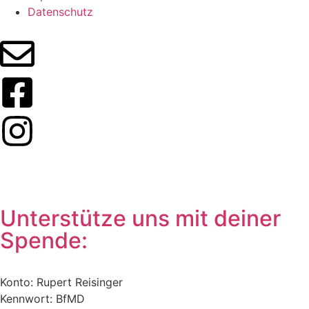
Datenschutz
Unterstütze uns mit deiner
Spende:
Konto: Rupert Reisinger
Kennwort: BfMD