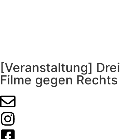
[Veranstaltung] Drei
Filme gegen Rechts