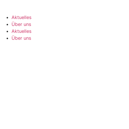
Aktuelles
Über uns
Aktuelles
Über uns