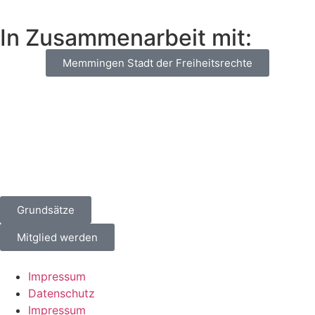
In Zusammenarbeit mit:
Memmingen Stadt der Freiheitsrechte
Grundsätze
Mitglied werden
Impressum
Datenschutz
Impressum