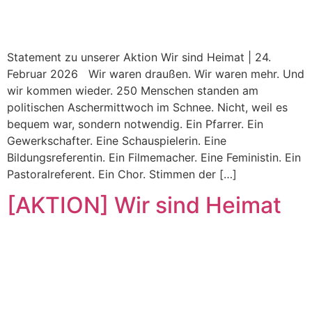
Statement zu unserer Aktion Wir sind Heimat | 24.
Februar 2026 Wir waren draußen. Wir waren mehr. Und
wir kommen wieder. 250 Menschen standen am
politischen Aschermittwoch im Schnee. Nicht, weil es
bequem war, sondern notwendig. Ein Pfarrer. Ein
Gewerkschafter. Eine Schauspielerin. Eine
Bildungsreferentin. Ein Filmemacher. Eine Feministin. Ein
Pastoralreferent. Ein Chor. Stimmen der […]
[AKTION] Wir sind Heimat