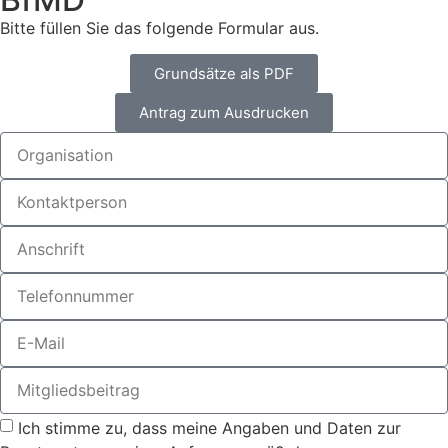
Bitte füllen Sie das folgende Formular aus.
Grundsätze als PDF
Antrag zum Ausdrucken
Ich stimme zu, dass meine Angaben und Daten zur