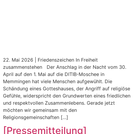
22. Mai 2026 | Friedenszeichen In Freiheit
zusammenstehen Der Anschlag in der Nacht vom 30.
April auf den 1. Mai auf die DITIB-Moschee in
Memmingen hat viele Menschen aufgewühlt. Die
Schändung eines Gotteshauses, der Angriff auf religiöse
Gefühle, widerspricht den Grundwerten eines friedlichen
und respektvollen Zusammenlebens. Gerade jetzt
möchten wir gemeinsam mit den
Religionsgemeinschaften […]
[Pressemitteilung]