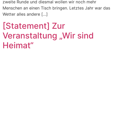
zweite Runde und diesmal wollen wir noch mehr
Menschen an einen Tisch bringen. Letztes Jahr war das
Wetter alles andere […]
[Statement] Zur
Veranstaltung „Wir sind
Heimat“