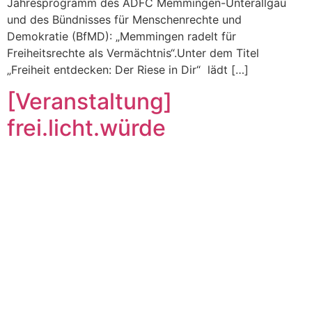
Jahresprogramm des ADFC Memmingen-Unterallgäu
und des Bündnisses für Menschenrechte und
Demokratie (BfMD): „Memmingen radelt für
Freiheitsrechte als Vermächtnis“.Unter dem Titel
„Freiheit entdecken: Der Riese in Dir“ lädt […]
[Veranstaltung]
frei.licht.würde