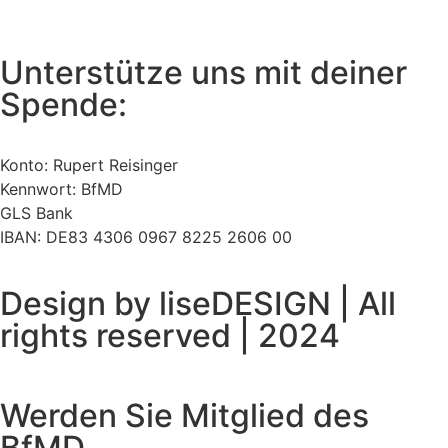
Unterstütze uns mit deiner
Spende:
Konto: Rupert Reisinger
Kennwort: BfMD
GLS Bank
IBAN: DE83 4306 0967 8225 2606 00
Design by liseDESIGN | All
rights reserved | 2024
Werden Sie Mitglied des
BfMD