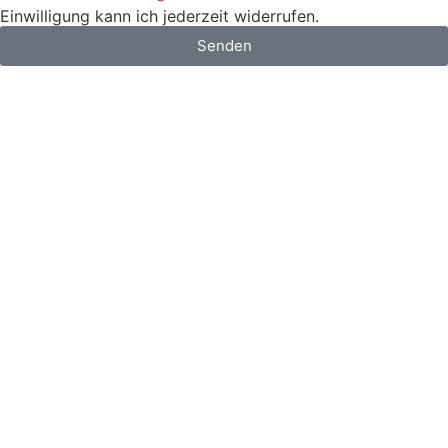
Einwilligung kann ich jederzeit widerrufen.
Senden