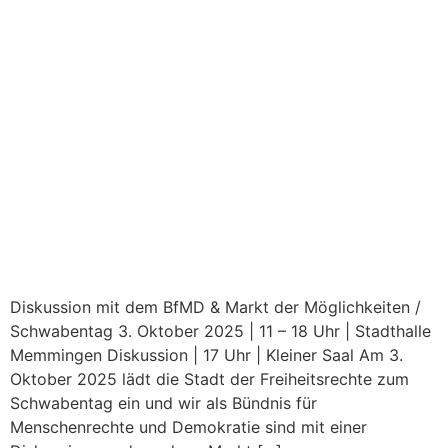
Diskussion mit dem BfMD & Markt der Möglichkeiten /
Schwabentag 3. Oktober 2025 | 11 – 18 Uhr | Stadthalle
Memmingen Diskussion | 17 Uhr | Kleiner Saal Am 3.
Oktober 2025 lädt die Stadt der Freiheitsrechte zum
Schwabentag ein und wir als Bündnis für
Menschenrechte und Demokratie sind mit einer