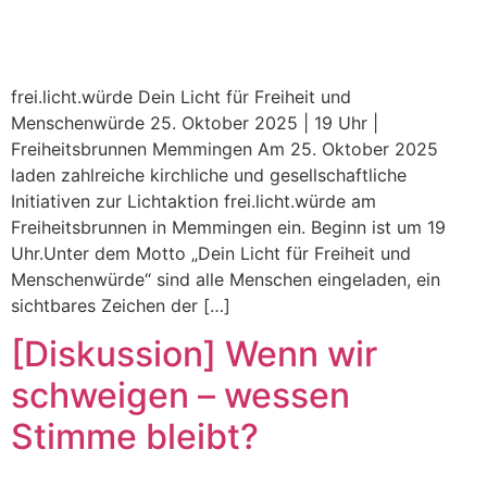
frei.licht.würde Dein Licht für Freiheit und
Menschenwürde 25. Oktober 2025 | 19 Uhr |
Freiheitsbrunnen Memmingen Am 25. Oktober 2025
laden zahlreiche kirchliche und gesellschaftliche
Initiativen zur Lichtaktion frei.licht.würde am
Freiheitsbrunnen in Memmingen ein. Beginn ist um 19
Uhr.Unter dem Motto „Dein Licht für Freiheit und
Menschenwürde“ sind alle Menschen eingeladen, ein
sichtbares Zeichen der […]
[Diskussion] Wenn wir
schweigen – wessen
Stimme bleibt?