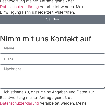
Beantwortung meiner Anfrage gemäß der
Datenschutzerklärung
verarbeitet werden. Meine
Einwilligung kann ich jederzeit widerrufen.
Senden
Nimm mit uns Kontakt auf
Ich stimme zu, dass meine Angaben und Daten zur
Beantwortung meiner Anfrage gemäß der
Datenschutzerklärung
verarbeitet werden. Meine