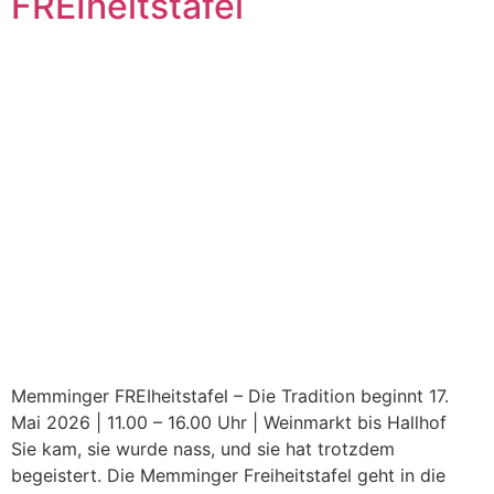
FREIheitstafel
Memminger FREIheitstafel – Die Tradition beginnt 17.
Mai 2026 | 11.00 – 16.00 Uhr | Weinmarkt bis Hallhof
Sie kam, sie wurde nass, und sie hat trotzdem
begeistert. Die Memminger Freiheitstafel geht in die