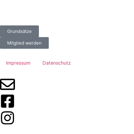
Grundsätze
Mitglied werden
Impressum
Datenschutz