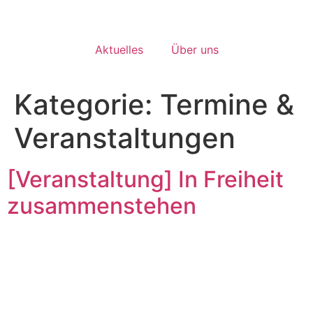
Aktuelles
Über uns
Kategorie:
Termine &
Veranstaltungen
[Veranstaltung] In Freiheit
zusammenstehen