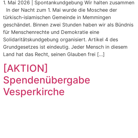
1. Mai 2026 | Spontankundgebung Wir halten zusammen
In der Nacht zum 1. Mai wurde die Moschee der
türkisch-islamischen Gemeinde in Memmingen
geschändet. Binnen zwei Stunden haben wir als Bündnis
für Menschenrechte und Demokratie eine
Solidaritätskundgebung organisiert. Artikel 4 des
Grundgesetzes ist eindeutig. Jeder Mensch in diesem
Land hat das Recht, seinen Glauben frei […]
[AKTION]
Spendenübergabe
Vesperkirche