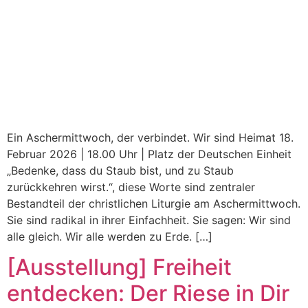
Ein Aschermittwoch, der verbindet. Wir sind Heimat 18.
Februar 2026 | 18.00 Uhr | Platz der Deutschen Einheit
„Bedenke, dass du Staub bist, und zu Staub
zurückkehren wirst.“, diese Worte sind zentraler
Bestandteil der christlichen Liturgie am Aschermittwoch.
Sie sind radikal in ihrer Einfachheit. Sie sagen: Wir sind
alle gleich. Wir alle werden zu Erde. […]
[Ausstellung] Freiheit
entdecken: Der Riese in Dir