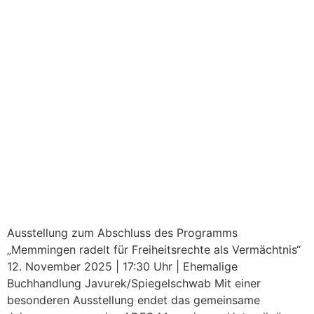
Ausstellung zum Abschluss des Programms
„Memmingen radelt für Freiheitsrechte als Vermächtnis“
12. November 2025 | 17:30 Uhr | Ehemalige
Buchhandlung Javurek/Spiegelschwab Mit einer
besonderen Ausstellung endet das gemeinsame