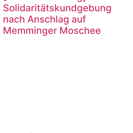
Solidaritätskundgebung
nach Anschlag auf
Memminger Moschee