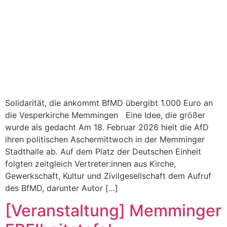
Solidarität, die ankommt BfMD übergibt 1.000 Euro an
die Vesperkirche Memmingen Eine Idee, die größer
wurde als gedacht Am 18. Februar 2026 hielt die AfD
ihren politischen Aschermittwoch in der Memminger
Stadthalle ab. Auf dem Platz der Deutschen Einheit
folgten zeitgleich Vertreter:innen aus Kirche,
Gewerkschaft, Kultur und Zivilgesellschaft dem Aufruf
des BfMD, darunter Autor […]
[Veranstaltung] Memminger