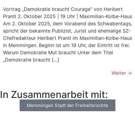
Vortrag „Demokratie braucht Courage“ von Heribert
Prantl 2. Oktober 2025 | 19 Uhr | Maximilian-Kolbe-Haus
Am 2. Oktober 2025, dem Vorabend des Schwabentags,
spricht der bekannte Publizist, Jurist und ehemalige SZ-
Chefredakteur Heribert Prantl im Maximilian-Kolbe-Haus
in Memmingen. Beginn ist um 19 Uhr, der Eintritt ist frei.
Warum Demokratie Mut braucht Unter dem Titel
„Demokratie braucht […]
Weiter
→
In Zusammenarbeit mit:
Memmingen Stadt der Freiheitsrechte